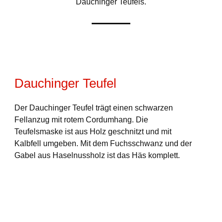
Dauchinger Teufels.
Dauchinger Teufel
Der Dauchinger Teufel trägt einen schwarzen
Fellanzug mit rotem Cordumhang. Die
Teufelsmaske ist aus Holz geschnitzt und mit
Kalbfell umgeben. Mit dem Fuchsschwanz und der
Gabel aus Haselnussholz ist das Häs komplett.