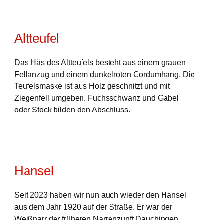
Altteufel
Das Häs des Altteufels besteht aus einem grauen
Fellanzug und einem dunkelroten Cordumhang. Die
Teufelsmaske ist aus Holz geschnitzt und mit
Ziegenfell umgeben. Fuchsschwanz und Gabel
oder Stock bilden den Abschluss.
Hansel
Seit 2023 haben wir nun auch wieder den Hansel
aus dem Jahr 1920 auf der Straße. Er war der
Weißnarr der früheren Narrenzunft Dauchingen