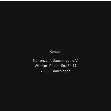
Kontakt
Narrenzunft Dauchingen e.V.
Wilhelm- Feder- Straße 17
78080 Dauchingen