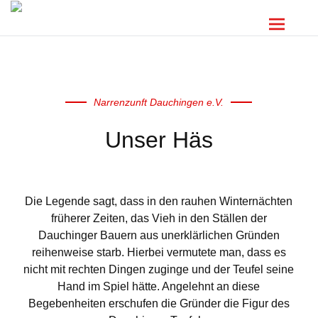
Narrenzunft Dauchingen e.V.
Unser Häs
Die Legende sagt, dass in den rauhen Winternächten
früherer Zeiten, das Vieh in den Ställen der
Dauchinger Bauern aus unerklärlichen Gründen
reihenweise starb. Hierbei vermutete man, dass es
nicht mit rechten Dingen zuginge und der Teufel seine
Hand im Spiel hätte. Angelehnt an diese
Begebenheiten erschufen die Gründer die Figur des