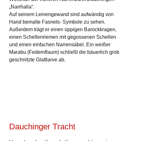
„Narrhalla“.
Auf seinem Leinengewand sind aufwändig von
Hand bemalte Fasnets- Symbole zu sehen.
Außerdem trägt er einen üppigen Barockkragen,
einen Schellenriemen mit gegossenen Schellen
und einen einfachen Narrensäbel. Ein weißer
Marabu (Federnflaum) schließt die bäuerlich grob
geschnitzte Glattlarve ab.
Dauchinger Tracht