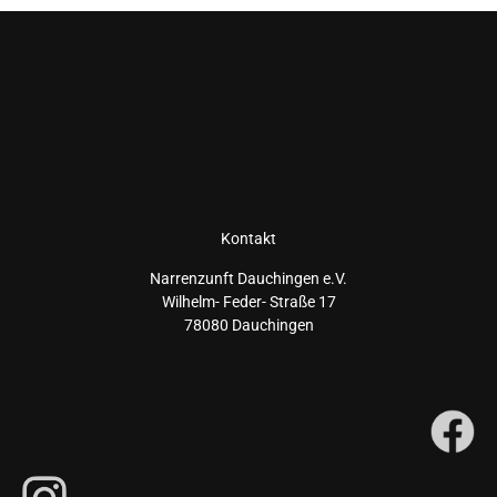
Kontakt
Narrenzunft Dauchingen e.V.
Wilhelm- Feder- Straße 17
78080 Dauchingen