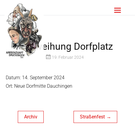
Einweihung Dorfplatz
19. Februar 2024
Datum:
14. September 2024
Ort:
Neue Dorfmitte Dauchingen
Archiv
Straßenfest