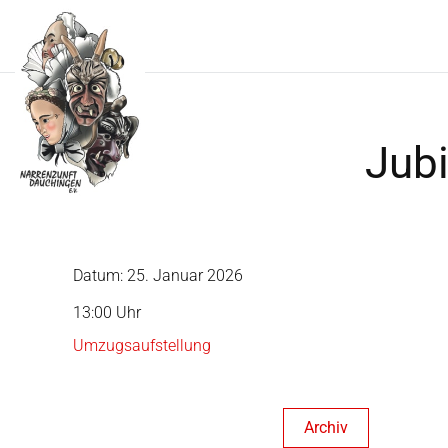
Jub
Datum:
25. Januar 2026
Uhrzeit:
13:00 Uhr
Umzugsaufstellung
Archiv