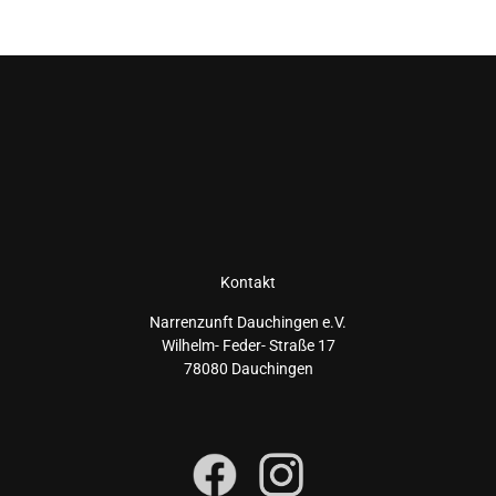
Kontakt
Narrenzunft Dauchingen e.V.
Wilhelm- Feder- Straße 17
78080 Dauchingen