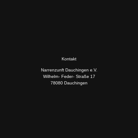
Kontakt
Narrenzunft Dauchingen e.V.
Wilhelm- Feder- Straße 17
78080 Dauchingen