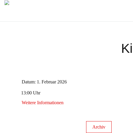
K
Datum:
1. Februar 2026
13:00 Uhr
Uhrzeit:
Weitere Informationen
Archiv