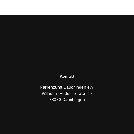
Kontakt
Narrenzunft Dauchingen e.V.
Wilhelm- Feder- Straße 17
78080 Dauchingen