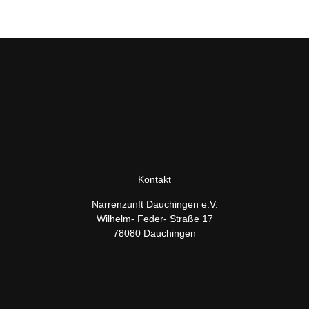
Kontakt
Narrenzunft Dauchingen e.V.
Wilhelm- Feder- Straße 17
78080 Dauchingen