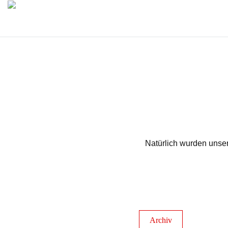
Natürlich wurden unse
Archiv