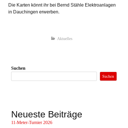
Die Karten könnt ihr bei Bernd Stähle Elektroanlagen
in Dauchingen erwerben.
Aktuelles
Suchen
Suchen
Neueste Beiträge
11-Meter-Turnier 2026