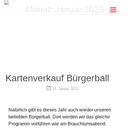
Monat:
Januar 2023
Kartenverkauf Bürgerball
14. Januar 2023
Natürlich gibt es dieses Jahr auch wieder unseren
beliebten Bürgerball. Dort werden wir das gleiche
Programm vorführen wie am Brauchtumsabend.