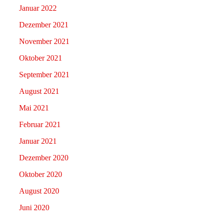
Januar 2022
Dezember 2021
November 2021
Oktober 2021
September 2021
August 2021
Mai 2021
Februar 2021
Januar 2021
Dezember 2020
Oktober 2020
August 2020
Juni 2020