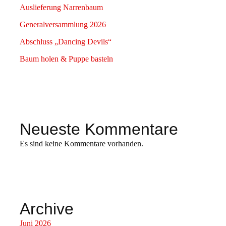
Auslieferung Narrenbaum
Generalversammlung 2026
Abschluss „Dancing Devils“
Baum holen & Puppe basteln
Neueste Kommentare
Es sind keine Kommentare vorhanden.
Archive
Juni 2026