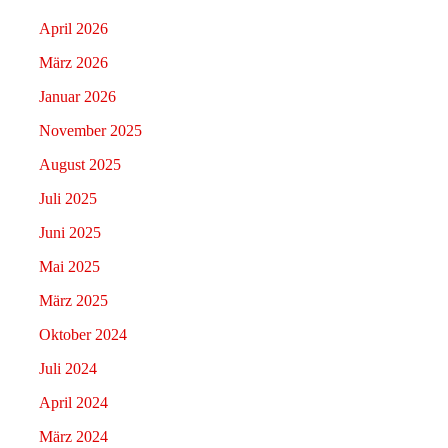
April 2026
März 2026
Januar 2026
November 2025
August 2025
Juli 2025
Juni 2025
Mai 2025
März 2025
Oktober 2024
Juli 2024
April 2024
März 2024