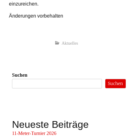
einzureichen.
Änderungen vorbehalten
Aktuelles
Suchen
Suchen
Neueste Beiträge
11-Meter-Turnier 2026