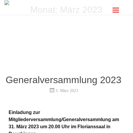
Monat:
März 2023
Generalversammlung 2023
3. März 2023
Einladung zur
Mitgliederversammlung/Generalversammlung am
31. März 2023 um 20.00 Uhr im Florianssaal in