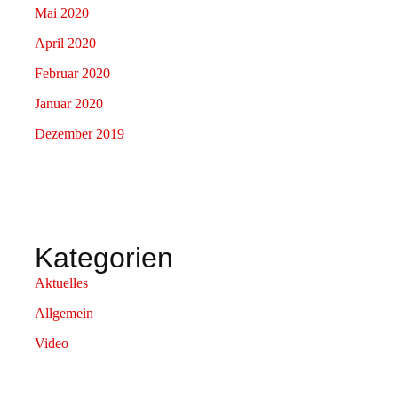
Mai 2020
April 2020
Februar 2020
Januar 2020
Dezember 2019
Kategorien
Aktuelles
Allgemein
Video