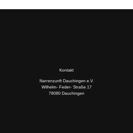
Kontakt
Narrenzunft Dauchingen e.V.
Wilhelm- Feder- Straße 17
78080 Dauchingen