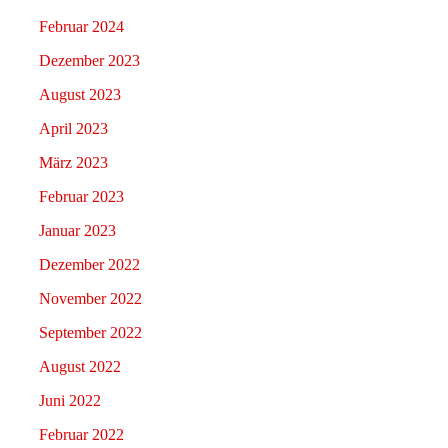
Februar 2024
Dezember 2023
August 2023
April 2023
März 2023
Februar 2023
Januar 2023
Dezember 2022
November 2022
September 2022
August 2022
Juni 2022
Februar 2022