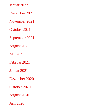
Januar 2022
Dezember 2021
November 2021
Oktober 2021
September 2021
August 2021
Mai 2021
Februar 2021
Januar 2021
Dezember 2020
Oktober 2020
August 2020
Juni 2020