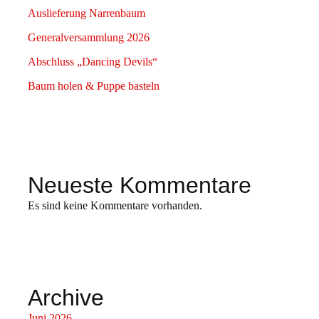
Auslieferung Narrenbaum
Generalversammlung 2026
Abschluss „Dancing Devils“
Baum holen & Puppe basteln
Neueste Kommentare
Es sind keine Kommentare vorhanden.
Archive
Juni 2026