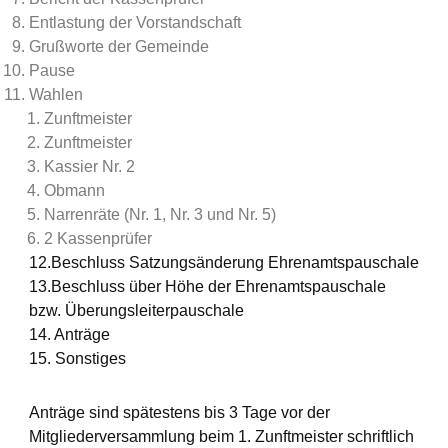
Entlastung der Vorstandschaft
Grußworte der Gemeinde
Pause
Wahlen
Zunftmeister
Zunftmeister
Kassier Nr. 2
Obmann
Narrenräte (Nr. 1, Nr. 3 und Nr. 5)
2 Kassenprüfer
12.Beschluss Satzungsänderung Ehrenamtspauschale
13.Beschluss über Höhe der Ehrenamtspauschale
bzw. Überungsleiterpauschale
14. Anträge
15. Sonstiges
Anträge sind spätestens bis 3 Tage vor der
Mitgliederversammlung beim 1. Zunftmeister schriftlich