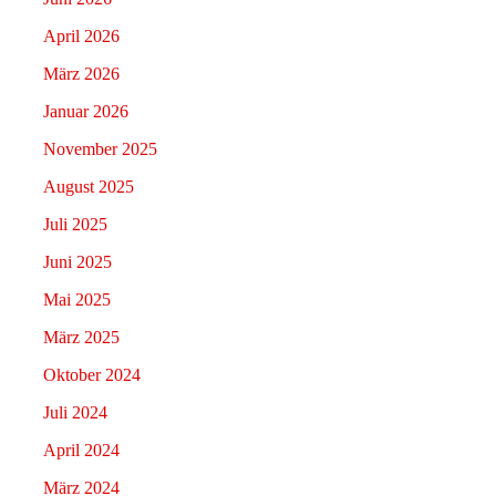
April 2026
März 2026
Januar 2026
November 2025
August 2025
Juli 2025
Juni 2025
Mai 2025
März 2025
Oktober 2024
Juli 2024
April 2024
März 2024